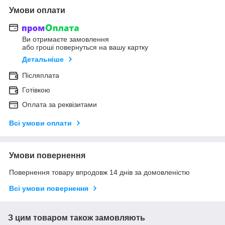
Умови оплати
Ви отримаєте замовлення
або гроші повернуться на вашу картку
Детальніше
Післяплата
Готівкою
Оплата за реквізитами
Всі умови оплати
Умови повернення
Повернення товару впродовж 14 днів за домовленістю
Всі умови повернення
З цим товаром також замовляють