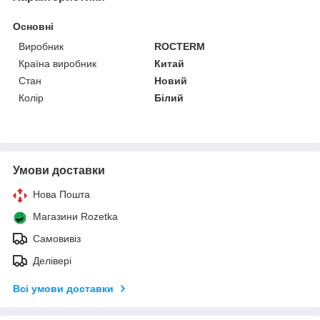
Основні
Виробник
ROCTERM
Країна виробник
Китай
Стан
Новий
Колір
Білий
Умови доставки
Нова Пошта
Магазини Rozetka
Самовивіз
Делівері
Всі умови доставки