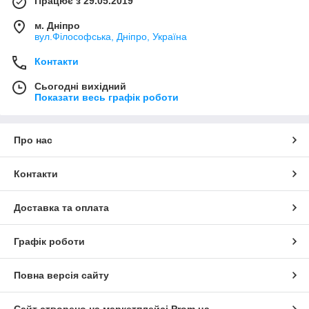
Працює з 29.05.2019
м. Дніпро
вул.Філософська, Дніпро, Україна
Контакти
Сьогодні вихідний
Показати весь графік роботи
Про нас
Контакти
Доставка та оплата
Графік роботи
Повна версія сайту
Сайт створено на маркетплейсі
Prom.ua