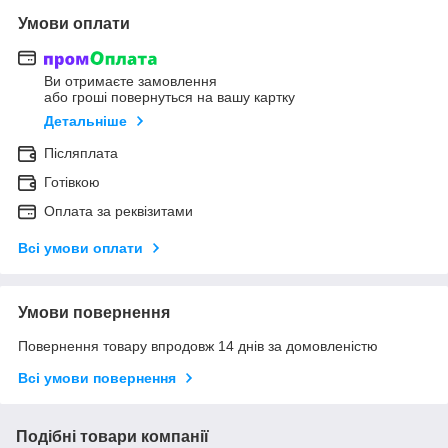
Умови оплати
Ви отримаєте замовлення
або гроші повернуться на вашу картку
Детальніше
Післяплата
Готівкою
Оплата за реквізитами
Всі умови оплати
Умови повернення
Повернення товару впродовж 14 днів за домовленістю
Всі умови повернення
Подібні товари компанії