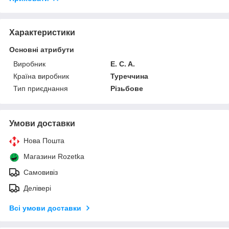
Характеристики
Основні атрибути
Виробник
E. C. A.
Країна виробник
Туреччина
Тип приєднання
Різьбове
Умови доставки
Нова Пошта
Магазини Rozetka
Самовивіз
Делівері
Всі умови доставки