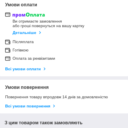
Умови оплати
Ви отримаєте замовлення
або гроші повернуться на вашу картку
Детальніше
Післяплата
Готівкою
Оплата за реквізитами
Всі умови оплати
Умови повернення
Повернення товару впродовж 14 днів за домовленістю
Всі умови повернення
З цим товаром також замовляють