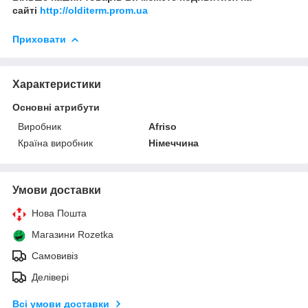
сайті
http://olditerm.prom.ua
Приховати
Характеристики
Основні атрибути
Виробник
Afriso
Країна виробник
Німеччина
Умови доставки
Нова Пошта
Магазини Rozetka
Самовивіз
Делівері
Всі умови доставки