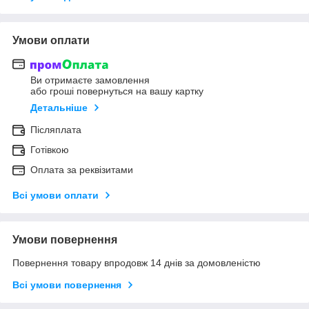
Умови оплати
Ви отримаєте замовлення
або гроші повернуться на вашу картку
Детальніше
Післяплата
Готівкою
Оплата за реквізитами
Всі умови оплати
Умови повернення
Повернення товару впродовж 14 днів за домовленістю
Всі умови повернення