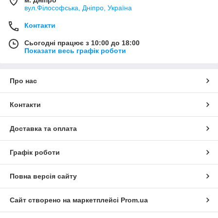
м. Дніпро
вул.Філософська, Дніпро, Україна
Контакти
Сьогодні працює з 10:00 до 18:00
Показати весь графік роботи
Про нас
Контакти
Доставка та оплата
Графік роботи
Повна версія сайту
Сайт створено на маркетплейсі
Prom.ua